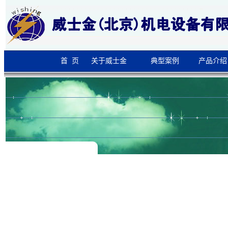
首 页
关于威士金
典型案例
产品介绍