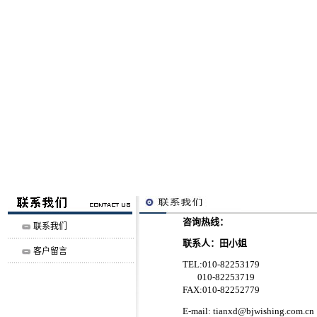
咨询热线：
联系我们
联系人：田小姐
客户留言
TEL:010-
82253179
010-
82253719
FAX:010-
82252779
E-mail:
tianxd@bjwishing.com.cn